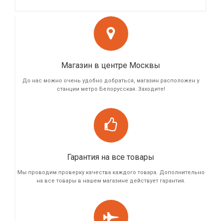
Магазин в центре Москвы
До нас можно очень удобно добраться, магазин расположен у
станции метро Белорусская. Заходите!
Гарантия на все товары
Мы проводим проверку качества каждого товара. Дополнительно
на все товары в нашем магазине действует гарантия.