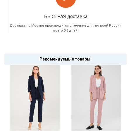
БЫСТРАЯ доставка
Доставка по Москве производится в течение дня, по всей России
всего 3-5 дней!
Рекомендуемые товары: