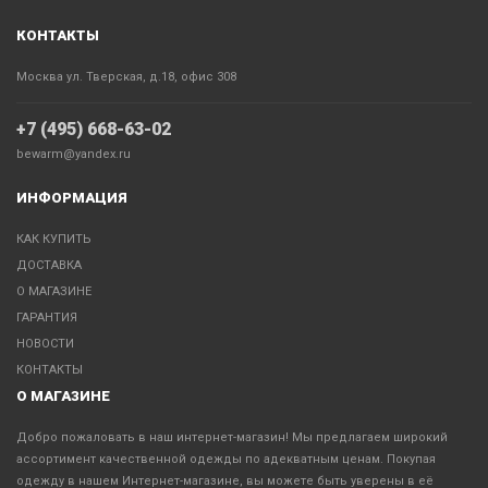
КОНТАКТЫ
Москва ул. Тверская, д.18, офис 308
+7 (495) 668-63-02
bewarm@yandex.ru
ИНФОРМАЦИЯ
КАК КУПИТЬ
ДОСТАВКА
О МАГАЗИНЕ
ГАРАНТИЯ
НОВОСТИ
КОНТАКТЫ
О МАГАЗИНЕ
Добро пожаловать в наш интернет-магазин! Мы предлагаем широкий
ассортимент качественной одежды по адекватным ценам. Покупая
одежду в нашем Интернет-магазине, вы можете быть уверены в её