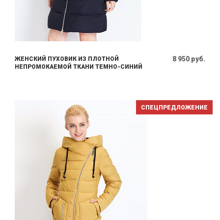
8 950 руб.
ЖЕНСКИЙ ПУХОВИК ИЗ ПЛОТНОЙ
НЕПРОМОКАЕМОЙ ТКАНИ ТЕМНО-СИНИЙ
СПЕЦПРЕДЛОЖЕНИЕ