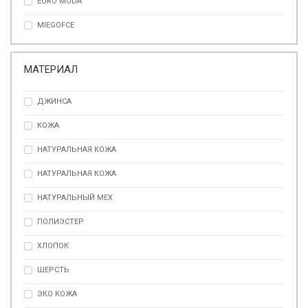
EURO MODA
MIEGOFCE
МАТЕРИАЛ
ДЖИНСА
КОЖА
НАТУРАЛЬНАЯ КОЖА
НАТУРАЛЬНАЯ КОЖА
НАТУРАЛЬНЫЙ МЕХ
ПОЛИЭСТЕР
ХЛОПОК
ШЕРСТЬ
ЭКО КОЖА