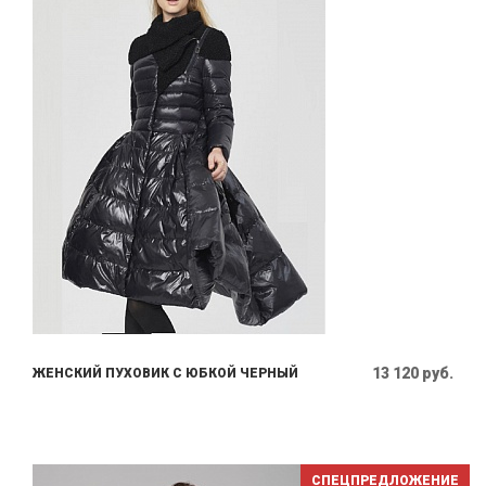
13 120 руб.
ЖЕНСКИЙ ПУХОВИК С ЮБКОЙ ЧЕРНЫЙ
СПЕЦПРЕДЛОЖЕНИЕ