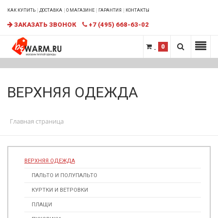
КАК КУПИТЬ
ДОСТАВКА
О МАГАЗИНЕ
ГАРАНТИЯ
КОНТАКТЫ
ЗАКАЗАТЬ ЗВОНОК
+7 (495) 668-63-02
0
ВЕРХНЯЯ ОДЕЖДА
Главная страница
ВЕРХНЯЯ ОДЕЖДА
ПАЛЬТО И ПОЛУПАЛЬТО
КУРТКИ И ВЕТРОВКИ
ПЛАЩИ