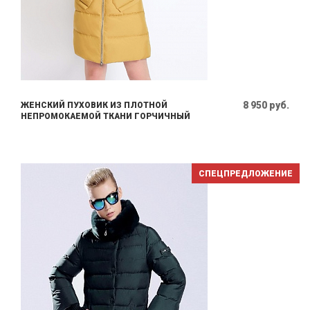
8 950 руб.
ЖЕНСКИЙ ПУХОВИК ИЗ ПЛОТНОЙ
НЕПРОМОКАЕМОЙ ТКАНИ ГОРЧИЧНЫЙ
СПЕЦПРЕДЛОЖЕНИЕ