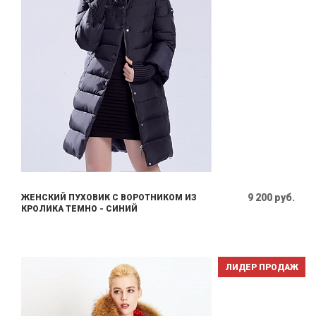
9 200 руб.
ЖЕНСКИЙ ПУХОВИК С ВОРОТНИКОМ ИЗ
КРОЛИКА ТЕМНО - СИНИЙ
ЛИДЕР ПРОДАЖ