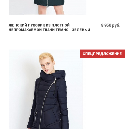
8 950 руб.
ЖЕНСКИЙ ПУХОВИК ИЗ ПЛОТНОЙ
НЕПРОМАКАЕМОЙ ТКАНИ ТЕМНО - ЗЕЛЕНЫЙ
СПЕЦПРЕДЛОЖЕНИЕ