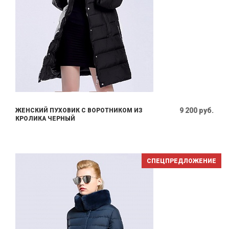
9 200 руб.
ЖЕНСКИЙ ПУХОВИК С ВОРОТНИКОМ ИЗ
КРОЛИКА ЧЕРНЫЙ
СПЕЦПРЕДЛОЖЕНИЕ