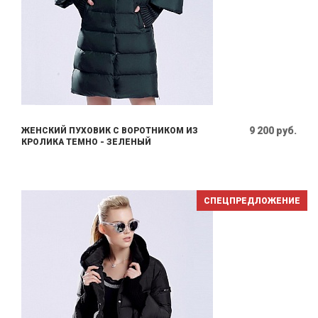
9 200 руб.
ЖЕНСКИЙ ПУХОВИК С ВОРОТНИКОМ ИЗ
КРОЛИКА ТЕМНО - ЗЕЛЕНЫЙ
СПЕЦПРЕДЛОЖЕНИЕ