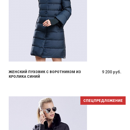
9 200 руб.
ЖЕНСКИЙ ПУХОВИК С ВОРОТНИКОМ ИЗ
КРОЛИКА СИНИЙ
СПЕЦПРЕДЛОЖЕНИЕ