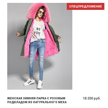
СПЕЦПРЕДЛОЖЕНИЕ
18 200 руб.
ЖЕНСКАЯ ЗИМНЯЯ ПАРКА С РОЗОВЫМ
ПОДКЛАДОМ ИЗ НАТУРАЛЬНОГО МЕХА