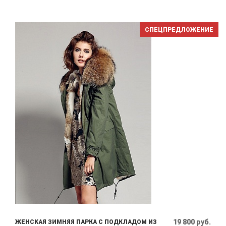
СПЕЦПРЕДЛОЖЕНИЕ
19 800 руб.
ЖЕНСКАЯ ЗИМНЯЯ ПАРКА С ПОДКЛАДОМ ИЗ