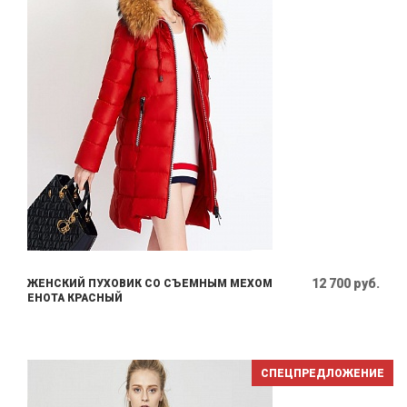
12 700 руб.
ЖЕНСКИЙ ПУХОВИК СО СЪЕМНЫМ МЕХОМ
ЕНОТА КРАСНЫЙ
СПЕЦПРЕДЛОЖЕНИЕ