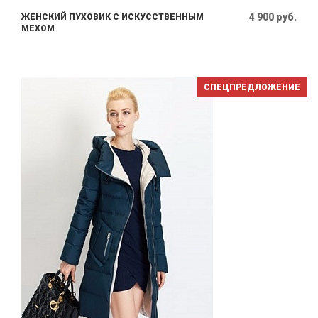
4 900 руб.
ЖЕНСКИЙ ПУХОВИК С ИСКУССТВЕННЫМ
МЕХОМ
СПЕЦПРЕДЛОЖЕНИЕ