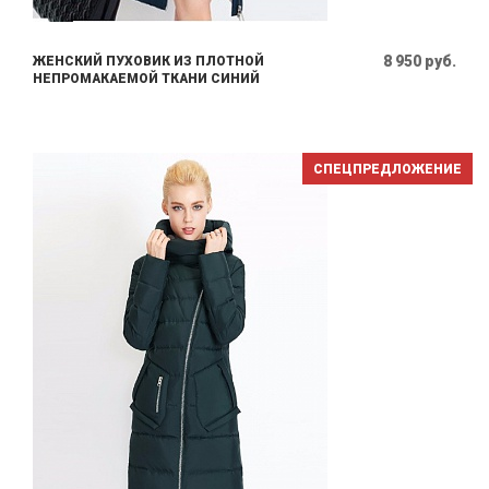
8 950 руб.
ЖЕНСКИЙ ПУХОВИК ИЗ ПЛОТНОЙ
НЕПРОМАКАЕМОЙ ТКАНИ СИНИЙ
СПЕЦПРЕДЛОЖЕНИЕ