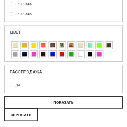
ЭКО КОЖА
ЭКО КОЖА
ЦВЕТ
РАССПРОДАЖА
ДА