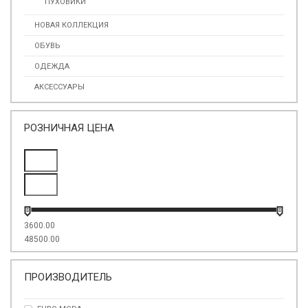
ПУХОВИКИ
НОВАЯ КОЛЛЕКЦИЯ
ОБУВЬ
ОДЕЖДА
АКСЕССУАРЫ
РОЗНИЧНАЯ ЦЕНА
3600.00
48500.00
ПРОИЗВОДИТЕЛЬ