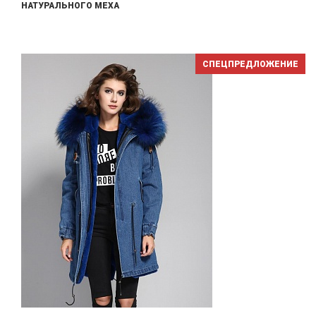
НАТУРАЛЬНОГО МЕХА
СПЕЦПРЕДЛОЖЕНИЕ