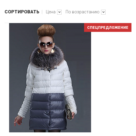
СОРТИРОВАТЬ
Цена
По возрастанию
СПЕЦПРЕДЛОЖЕНИЕ