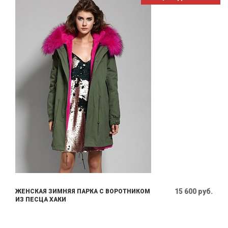
15 600 руб.
ЖЕНСКАЯ ЗИМНЯЯ ПАРКА С ВОРОТНИКОМ
ИЗ ПЕСЦА ХАКИ