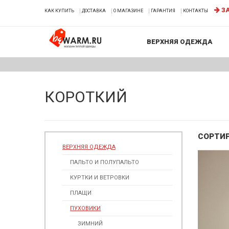
ЗА
КАК КУПИТЬ
ДОСТАВКА
О МАГАЗИНЕ
ГАРАНТИЯ
КОНТАКТЫ
ВЕРХНЯЯ ОДЕЖДА
КОРОТКИЙ
СОРТИ
ВЕРХНЯЯ ОДЕЖДА
ПАЛЬТО И ПОЛУПАЛЬТО
КУРТКИ И ВЕТРОВКИ
ПЛАЩИ
ПУХОВИКИ
ЗИМНИЙ