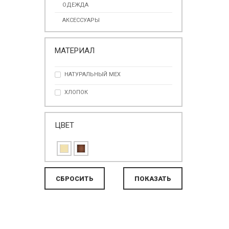
ОДЕЖДА
АКСЕССУАРЫ
МАТЕРИАЛ
НАТУРАЛЬНЫЙ МЕХ
ХЛОПОК
ЦВЕТ