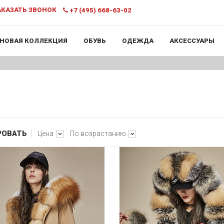
КАЗАТЬ ЗВОНОК
+7 (495) 668-63-02
НОВАЯ КОЛЛЕКЦИЯ
ОБУВЬ
ОДЕЖДА
АКСЕССУАРЫ
РОВАТЬ
Цена
По возрастанию