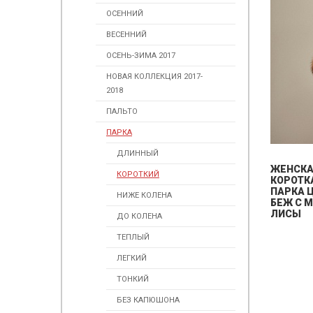
ОСЕННИЙ
ВЕСЕННИЙ
ОСЕНЬ-ЗИМА 2017
НОВАЯ КОЛЛЕКЦИЯ 2017-
2018
ПАЛЬТО
ПАРКА
ДЛИННЫЙ
ЖЕНСКА
КОРОТКИЙ
КОРОТК
ПАРКА 
НИЖЕ КОЛЕНА
БЕЖ С 
ЛИСЫ
ДО КОЛЕНА
ТЕПЛЫЙ
ЛЕГКИЙ
ТОНКИЙ
БЕЗ КАПЮШОНА