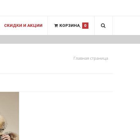
СКИДКИ И АКЦИИ
КОРЗИНА
0
Главная страница