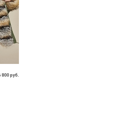
 800 руб.