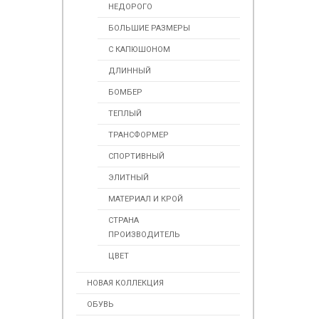
НЕДОРОГО
БОЛЬШИЕ РАЗМЕРЫ
С КАПЮШОНОМ
ДЛИННЫЙ
БОМБЕР
ТЕПЛЫЙ
ТРАНСФОРМЕР
СПОРТИВНЫЙ
ЭЛИТНЫЙ
МАТЕРИАЛ И КРОЙ
СТРАНА
ПРОИЗВОДИТЕЛЬ
ЦВЕТ
НОВАЯ КОЛЛЕКЦИЯ
ОБУВЬ