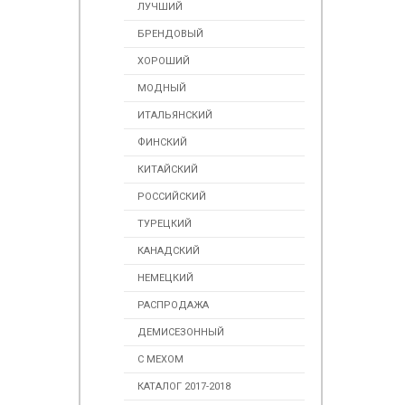
ЛУЧШИЙ
БРЕНДОВЫЙ
ХОРОШИЙ
МОДНЫЙ
ИТАЛЬЯНСКИЙ
ФИНСКИЙ
КИТАЙСКИЙ
РОССИЙСКИЙ
ТУРЕЦКИЙ
КАНАДСКИЙ
НЕМЕЦКИЙ
РАСПРОДАЖА
ДЕМИСЕЗОННЫЙ
С МЕХОМ
КАТАЛОГ 2017-2018