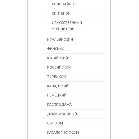
ХОЛОФАЙБЕР
СИНТЕПОН
ИСКУССТВЕННЫЙ
УТЕПЛИТЕЛЬ
ИТАЛЬЯНСКИЙ
ФИНСКИЙ
КИТАЙСКИЙ
РОССИЙСКИЙ
ТУРЕЦКИЙ
КАНАДСКИЙ
НЕМЕЦКИЙ
РАСПРОДАЖА
ДЕМИСЕЗОННЫЙ
С МЕХОМ
КАТАЛОГ 2017-2018