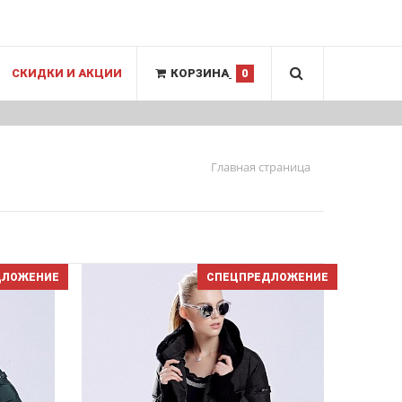
СКИДКИ И АКЦИИ
КОРЗИНА
0
Главная страница
ДЛОЖЕНИЕ
СПЕЦПРЕДЛОЖЕНИЕ