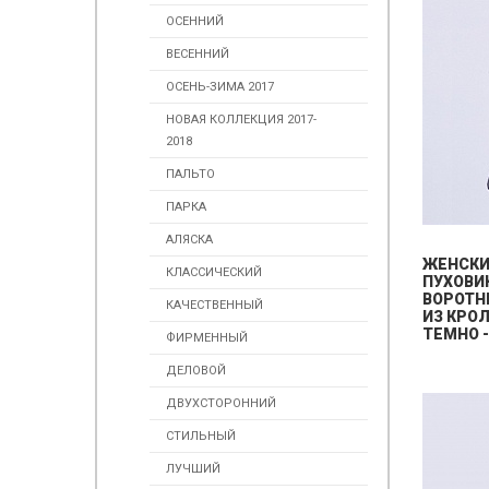
ОСЕННИЙ
ВЕСЕННИЙ
ОСЕНЬ-ЗИМА 2017
НОВАЯ КОЛЛЕКЦИЯ 2017-
2018
ПАЛЬТО
ПАРКА
АЛЯСКА
ЖЕНСК
КЛАССИЧЕСКИЙ
ПУХОВИ
ВОРОТН
КАЧЕСТВЕННЫЙ
ИЗ КРО
ТЕМНО 
ФИРМЕННЫЙ
ДЕЛОВОЙ
ДВУХСТОРОННИЙ
СТИЛЬНЫЙ
ЛУЧШИЙ