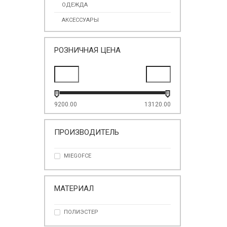
ОДЕЖДА
АКСЕССУАРЫ
РОЗНИЧНАЯ ЦЕНА
9200.00
13120.00
ПРОИЗВОДИТЕЛЬ
MIEGOFCE
МАТЕРИАЛ
ПОЛИЭСТЕР