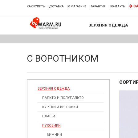
ЗА
КАК КУПИТЬ
ДОСТАВКА
О МАГАЗИНЕ
ГАРАНТИЯ
КОНТАКТЫ
ВЕРХНЯЯ ОДЕЖДА
С ВОРОТНИКОМ
СОРТИ
ВЕРХНЯЯ ОДЕЖДА
ПАЛЬТО И ПОЛУПАЛЬТО
КУРТКИ И ВЕТРОВКИ
ПЛАЩИ
ПУХОВИКИ
ЗИМНИЙ