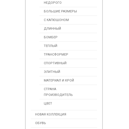
НЕДОРОГО
БОЛЬШИЕ РАЗМЕРЫ
С КАПЮШОНОМ
ДЛИННЫЙ
БОМБЕР
ТЕПЛЫЙ
ТРАНСФОРМЕР
СПОРТИВНЫЙ
ЭЛИТНЫЙ
МАТЕРИАЛ И КРОЙ
СТРАНА
ПРОИЗВОДИТЕЛЬ
ЦВЕТ
НОВАЯ КОЛЛЕКЦИЯ
ОБУВЬ