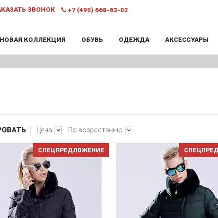
КАЗАТЬ ЗВОНОК
+7 (495) 668-63-02
НОВАЯ КОЛЛЕКЦИЯ
ОБУВЬ
ОДЕЖДА
АКСЕССУАРЫ
РОВАТЬ
Цена
По возрастанию
СПЕЦПРЕДЛОЖЕНИЕ
СПЕЦПРЕ