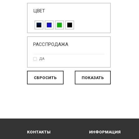
ЦВЕТ
РАССПРОДАЖА
ДА
КОНТАКТЫ
ИНФОРМАЦИЯ