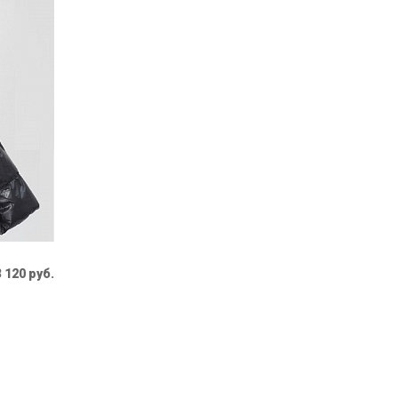
 120 руб.