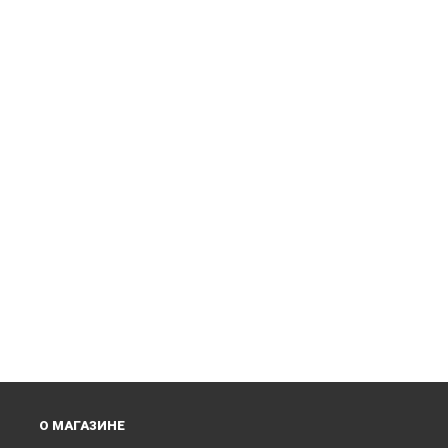
О МАГАЗИНЕ