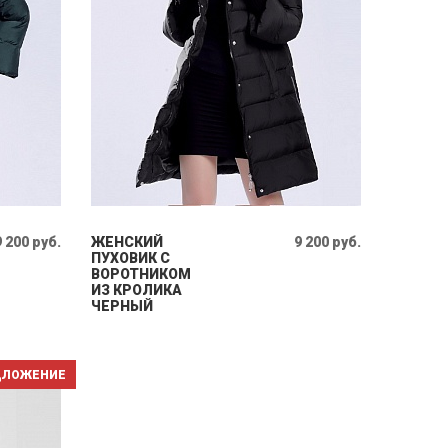
9 200 руб.
ЖЕНСКИЙ
9 200 руб.
ПУХОВИК С
ВОРОТНИКОМ
ИЗ КРОЛИКА
ЧЕРНЫЙ
ДЛОЖЕНИЕ