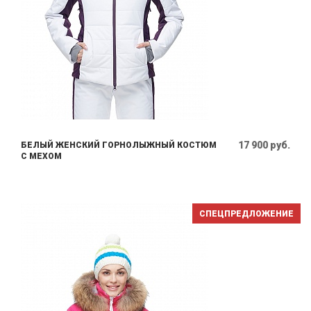
17 900 руб.
БЕЛЫЙ ЖЕНСКИЙ ГОРНОЛЫЖНЫЙ КОСТЮМ
С МЕХОМ
СПЕЦПРЕДЛОЖЕНИЕ