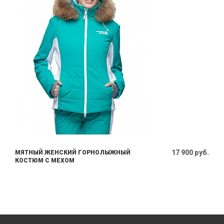
17 900 руб.
МЯТНЫЙ ЖЕНСКИЙ ГОРНОЛЫЖНЫЙ
КОСТЮМ С МЕХОМ