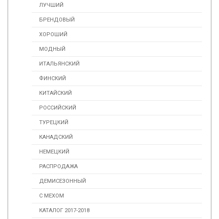
ЛУЧШИЙ
БРЕНДОВЫЙ
ХОРОШИЙ
МОДНЫЙ
ИТАЛЬЯНСКИЙ
ФИНСКИЙ
КИТАЙСКИЙ
РОССИЙСКИЙ
ТУРЕЦКИЙ
КАНАДСКИЙ
НЕМЕЦКИЙ
РАСПРОДАЖА
ДЕМИСЕЗОННЫЙ
С МЕХОМ
КАТАЛОГ 2017-2018