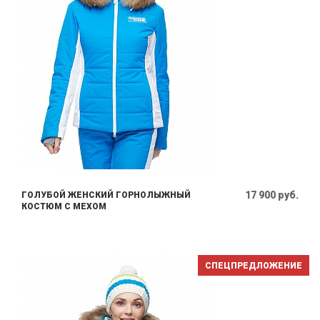
17 900 руб.
ГОЛУБОЙ ЖЕНСКИЙ ГОРНОЛЫЖНЫЙ
КОСТЮМ С МЕХОМ
СПЕЦПРЕДЛОЖЕНИЕ