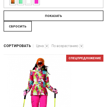
СОРТИРОВАТЬ
Цена
По возрастанию
СПЕЦПРЕДЛОЖЕНИЕ