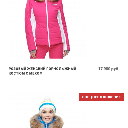
17 900 руб.
РОЗОВЫЙ ЖЕНСКИЙ ГОРНОЛЫЖНЫЙ
КОСТЮМ С МЕХОМ
СПЕЦПРЕДЛОЖЕНИЕ