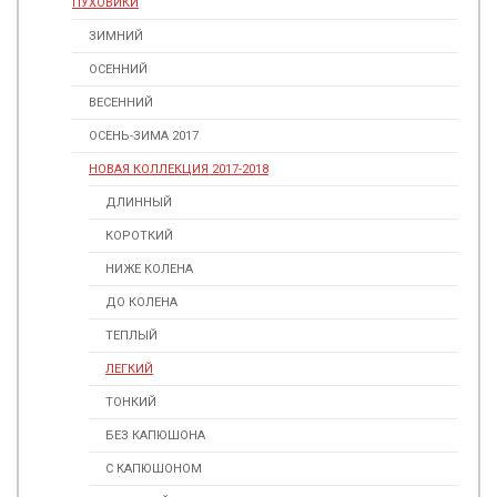
ПУХОВИКИ
ЗИМНИЙ
ОСЕННИЙ
ВЕСЕННИЙ
ОСЕНЬ-ЗИМА 2017
НОВАЯ КОЛЛЕКЦИЯ 2017-2018
ДЛИННЫЙ
КОРОТКИЙ
НИЖЕ КОЛЕНА
ДО КОЛЕНА
ТЕПЛЫЙ
ЛЕГКИЙ
ТОНКИЙ
БЕЗ КАПЮШОНА
С КАПЮШОНОМ