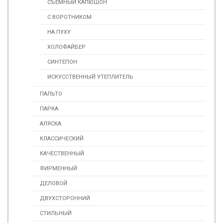
СЪЕМНЫЙ КАПЮШОН
С ВОРОТНИКОМ
НА ПУХУ
ХОЛОФАЙБЕР
СИНТЕПОН
ИСКУССТВЕННЫЙ УТЕПЛИТЕЛЬ
ПАЛЬТО
ПАРКА
АЛЯСКА
КЛАССИЧЕСКИЙ
КАЧЕСТВЕННЫЙ
ФИРМЕННЫЙ
ДЕЛОВОЙ
ДВУХСТОРОННИЙ
СТИЛЬНЫЙ