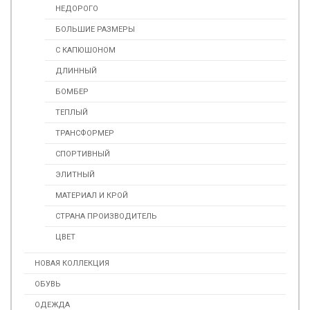
НЕДОРОГО
БОЛЬШИЕ РАЗМЕРЫ
С КАПЮШОНОМ
ДЛИННЫЙ
БОМБЕР
ТЕПЛЫЙ
ТРАНСФОРМЕР
СПОРТИВНЫЙ
ЭЛИТНЫЙ
МАТЕРИАЛ И КРОЙ
СТРАНА ПРОИЗВОДИТЕЛЬ
ЦВЕТ
НОВАЯ КОЛЛЕКЦИЯ
ОБУВЬ
ОДЕЖДА