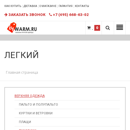
КАК КУПИТЬ
ДОСТАВКА
О МАГАЗИНЕ
ГАРАНТИЯ
КОНТАКТЫ
ЗАКАЗАТЬ ЗВОНОК
+7 (495) 668-63-02
0
ЛЕГКИЙ
Главная страница
ВЕРХНЯЯ ОДЕЖДА
ПАЛЬТО И ПОЛУПАЛЬТО
КУРТКИ И ВЕТРОВКИ
ПЛАЩИ