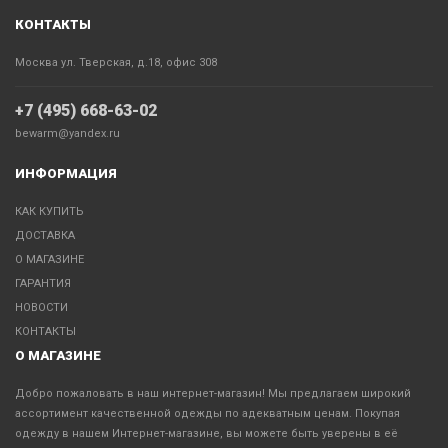
КОНТАКТЫ
Москва ул. Тверская, д.18, офис 308
+7 (495) 668-63-02
bewarm@yandex.ru
ИНФОРМАЦИЯ
КАК КУПИТЬ
ДОСТАВКА
О МАГАЗИНЕ
ГАРАНТИЯ
НОВОСТИ
КОНТАКТЫ
О МАГАЗИНЕ
Добро пожаловать в наш интернет-магазин! Мы предлагаем широкий
ассортимент качественной одежды по адекватным ценам. Покупая
одежду в нашем Интернет-магазине, вы можете быть уверены в её