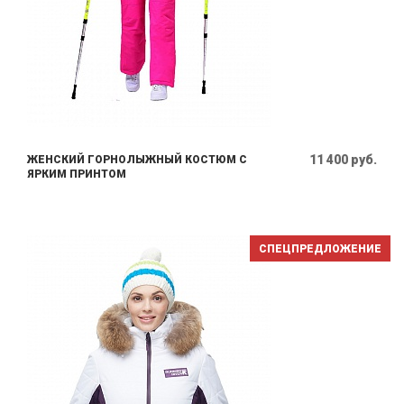
11 400 руб.
ЖЕНСКИЙ ГОРНОЛЫЖНЫЙ КОСТЮМ С
ЯРКИМ ПРИНТОМ
СПЕЦПРЕДЛОЖЕНИЕ