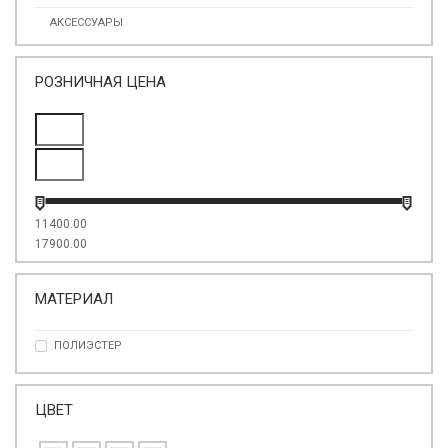
АКСЕССУАРЫ
РОЗНИЧНАЯ ЦЕНА
11400.00
17900.00
МАТЕРИАЛ
ПОЛИЭСТЕР
ЦВЕТ