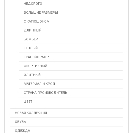
НЕДОРОГО
БОЛЬШИЕ РАЗМЕРЫ
С КАПЮШОНОМ
ДЛИННЫЙ
БОМБЕР
ТЕПЛЫЙ
ТРАНСФОРМЕР
СПОРТИВНЫЙ
ЭЛИТНЫЙ
МАТЕРИАЛ И КРОЙ
СТРАНА ПРОИЗВОДИТЕЛЬ
ЦВЕТ
НОВАЯ КОЛЛЕКЦИЯ
ОБУВЬ
ОДЕЖДА