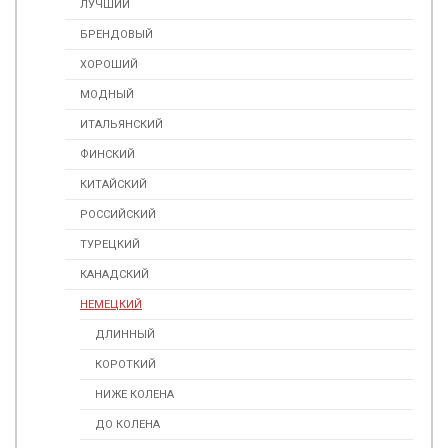
ЛУЧШИЙ
БРЕНДОВЫЙ
ХОРОШИЙ
МОДНЫЙ
ИТАЛЬЯНСКИЙ
ФИНСКИЙ
КИТАЙСКИЙ
РОССИЙСКИЙ
ТУРЕЦКИЙ
КАНАДСКИЙ
НЕМЕЦКИЙ
ДЛИННЫЙ
КОРОТКИЙ
НИЖЕ КОЛЕНА
ДО КОЛЕНА