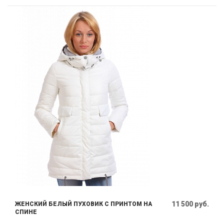
11 500 руб.
ЖЕНСКИЙ БЕЛЫЙ ПУХОВИК С ПРИНТОМ НА
СПИНЕ