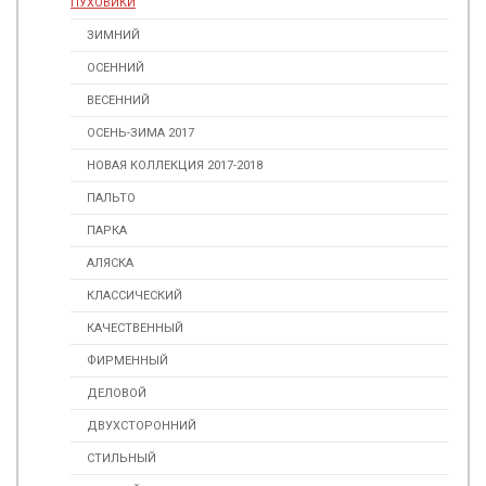
ПУХОВИКИ
ЗИМНИЙ
ОСЕННИЙ
ВЕСЕННИЙ
ОСЕНЬ-ЗИМА 2017
НОВАЯ КОЛЛЕКЦИЯ 2017-2018
ПАЛЬТО
ПАРКА
АЛЯСКА
КЛАССИЧЕСКИЙ
КАЧЕСТВЕННЫЙ
ФИРМЕННЫЙ
ДЕЛОВОЙ
ДВУХСТОРОННИЙ
СТИЛЬНЫЙ