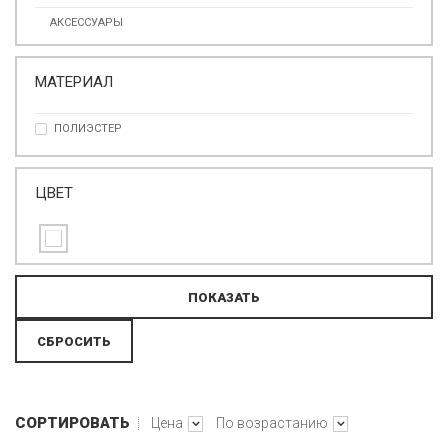
АКСЕССУАРЫ
МАТЕРИАЛ
ПОЛИЭСТЕР
ЦВЕТ
СОРТИРОВАТЬ
Цена
По возрастанию