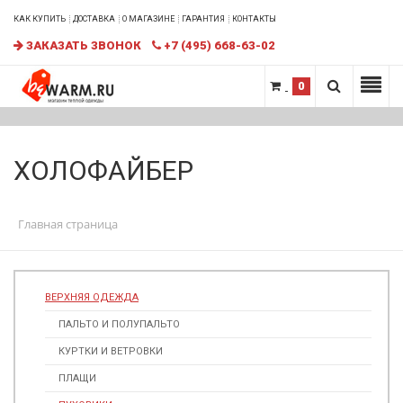
КАК КУПИТЬ
ДОСТАВКА
О МАГАЗИНЕ
ГАРАНТИЯ
КОНТАКТЫ
ЗАКАЗАТЬ ЗВОНОК
+7 (495) 668-63-02
0
ХОЛОФАЙБЕР
Главная страница
ВЕРХНЯЯ ОДЕЖДА
ПАЛЬТО И ПОЛУПАЛЬТО
КУРТКИ И ВЕТРОВКИ
ПЛАЩИ