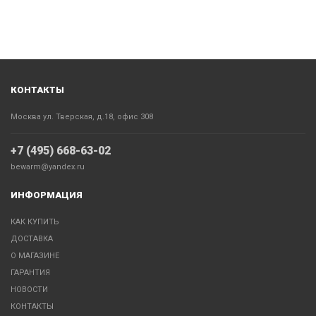
КОНТАКТЫ
Москва ул. Тверская, д.18, офис 308
+7 (495) 668-63-02
bewarm@yandex.ru
ИНФОРМАЦИЯ
КАК КУПИТЬ
ДОСТАВКА
О МАГАЗИНЕ
ГАРАНТИЯ
НОВОСТИ
КОНТАКТЫ