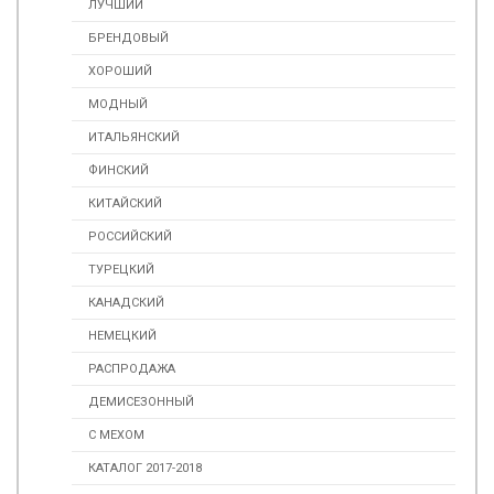
ЛУЧШИЙ
БРЕНДОВЫЙ
ХОРОШИЙ
МОДНЫЙ
ИТАЛЬЯНСКИЙ
ФИНСКИЙ
КИТАЙСКИЙ
РОССИЙСКИЙ
ТУРЕЦКИЙ
КАНАДСКИЙ
НЕМЕЦКИЙ
РАСПРОДАЖА
ДЕМИСЕЗОННЫЙ
С МЕХОМ
КАТАЛОГ 2017-2018