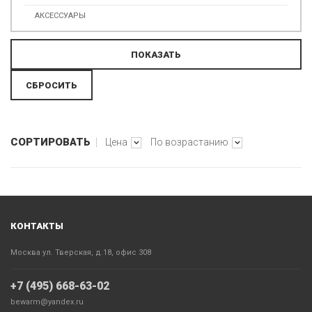
АКСЕССУАРЫ
СОРТИРОВАТЬ
Цена
По возрастанию
КОНТАКТЫ
Москва ул. Тверская, д.18, офис 308
+7 (495) 668-63-02
bewarm@yandex.ru