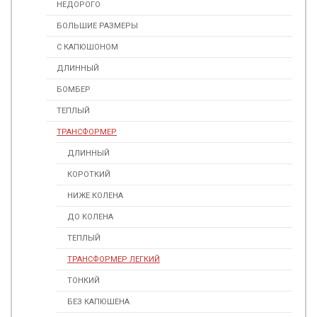
НЕДОРОГО
БОЛЬШИЕ РАЗМЕРЫ
С КАПЮШОНОМ
ДЛИННЫЙ
БОМБЕР
ТЕПЛЫЙ
ТРАНСФОРМЕР
ДЛИННЫЙ
КОРОТКИЙ
НИЖЕ КОЛЕНА
ДО КОЛЕНА
ТЕПЛЫЙ
ТРАНСФОРМЕР ЛЕГКИЙ
ТОНКИЙ
БЕЗ КАПЮШЕНА