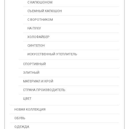
С КАПЮШОНОМ
СЪЕМНЫЙ КАПЮШОН
С ВОРОТНИКОМ
НА ПУХУ
ХОЛОФАЙБЕР
СИНТЕПОН
ИСКУСCТВЕННЫЙ УТЕПЛИТЕЛЬ
СПОРТИВНЫЙ
ЭЛИТНЫЙ
МАТЕРИАЛ И КРОЙ
СТРАНА ПРОИЗВОДИТЕЛЬ
ЦВЕТ
НОВАЯ КОЛЛЕКЦИЯ
ОБУВЬ
ОДЕЖДА