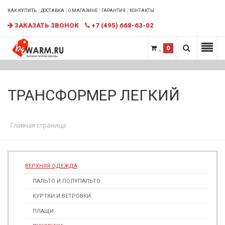
КАК КУПИТЬ
ДОСТАВКА
О МАГАЗИНЕ
ГАРАНТИЯ
КОНТАКТЫ
ЗАКАЗАТЬ ЗВОНОК
+7 (495) 668-63-02
0
ТРАНСФОРМЕР ЛЕГКИЙ
Главная страница
ВЕРХНЯЯ ОДЕЖДА
ПАЛЬТО И ПОЛУПАЛЬТО
КУРТКИ И ВЕТРОВКИ
ПЛАЩИ