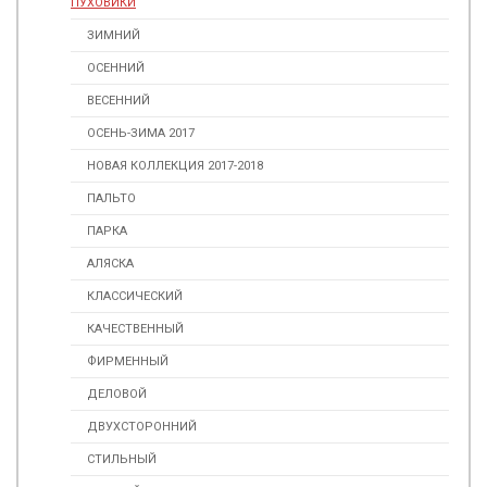
ПУХОВИКИ
ЗИМНИЙ
ОСЕННИЙ
ВЕСЕННИЙ
ОСЕНЬ-ЗИМА 2017
НОВАЯ КОЛЛЕКЦИЯ 2017-2018
ПАЛЬТО
ПАРКА
АЛЯСКА
КЛАССИЧЕСКИЙ
КАЧЕСТВЕННЫЙ
ФИРМЕННЫЙ
ДЕЛОВОЙ
ДВУХСТОРОННИЙ
СТИЛЬНЫЙ