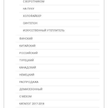
С ВОРОТНИКОМ
НА ПУХУ
ХОЛОФАЙБЕР
СИНТЕПОН
ИСКУССТВЕННЫЙ УТЕПЛИТЕЛЬ
ФИНСКИЙ
КИТАЙСКИЙ
РОССИЙСКИЙ
ТУРЕЦКИЙ
КАНАДСКИЙ
НЕМЕЦКИЙ
РАСПРОДАЖА
ДЕМИСЕЗОННЫЙ
С МЕХОМ
КАТАЛОГ 2017-2018