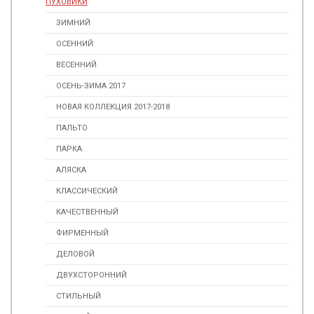
ПУХОВИКИ
ЗИМНИЙ
ОСЕННИЙ
ВЕСЕННИЙ
ОСЕНЬ-ЗИМА 2017
НОВАЯ КОЛЛЕКЦИЯ 2017-2018
ПАЛЬТО
ПАРКА
АЛЯСКА
КЛАССИЧЕСКИЙ
КАЧЕСТВЕННЫЙ
ФИРМЕННЫЙ
ДЕЛОВОЙ
ДВУХСТОРОННИЙ
СТИЛЬНЫЙ