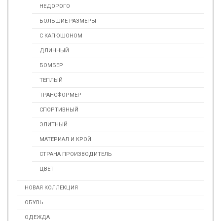
НЕДОРОГО
БОЛЬШИЕ РАЗМЕРЫ
С КАПЮШОНОМ
ДЛИННЫЙ
БОМБЕР
ТЕПЛЫЙ
ТРАНСФОРМЕР
СПОРТИВНЫЙ
ЭЛИТНЫЙ
МАТЕРИАЛ И КРОЙ
СТРАНА ПРОИЗВОДИТЕЛЬ
ЦВЕТ
НОВАЯ КОЛЛЕКЦИЯ
ОБУВЬ
ОДЕЖДА