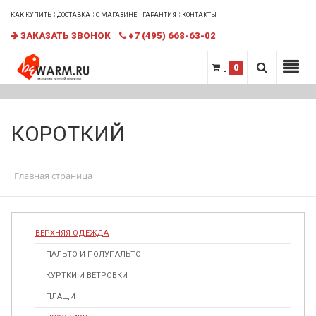
КАК КУПИТЬ
ДОСТАВКА
О МАГАЗИНЕ
ГАРАНТИЯ
КОНТАКТЫ
ЗАКАЗАТЬ ЗВОНОК
+7 (495) 668-63-02
0
КОРОТКИЙ
Главная страница
ВЕРХНЯЯ ОДЕЖДА
ПАЛЬТО И ПОЛУПАЛЬТО
КУРТКИ И ВЕТРОВКИ
ПЛАЩИ