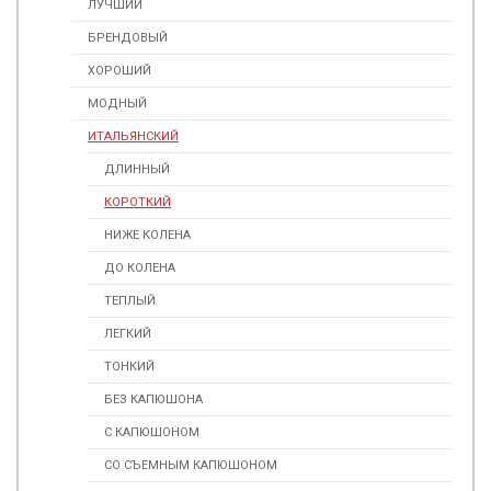
ЛУЧШИЙ
БРЕНДОВЫЙ
ХОРОШИЙ
МОДНЫЙ
ИТАЛЬЯНСКИЙ
ДЛИННЫЙ
КОРОТКИЙ
НИЖЕ КОЛЕНА
ДО КОЛЕНА
ТЕПЛЫЙ
ЛЕГКИЙ
ТОНКИЙ
БЕЗ КАПЮШОНА
С КАПЮШОНОМ
СО СЪЕМНЫМ КАПЮШОНОМ