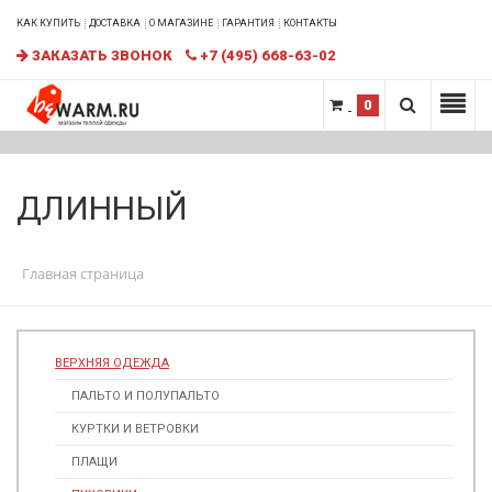
КАК КУПИТЬ
ДОСТАВКА
О МАГАЗИНЕ
ГАРАНТИЯ
КОНТАКТЫ
ЗАКАЗАТЬ ЗВОНОК
+7 (495) 668-63-02
0
ДЛИННЫЙ
Главная страница
ВЕРХНЯЯ ОДЕЖДА
ПАЛЬТО И ПОЛУПАЛЬТО
КУРТКИ И ВЕТРОВКИ
ПЛАЩИ