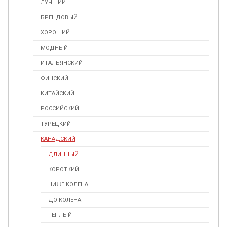
ЛУЧШИЙ
БРЕНДОВЫЙ
ХОРОШИЙ
МОДНЫЙ
ИТАЛЬЯНСКИЙ
ФИНСКИЙ
КИТАЙСКИЙ
РОССИЙСКИЙ
ТУРЕЦКИЙ
КАНАДСКИЙ
ДЛИННЫЙ
КОРОТКИЙ
НИЖЕ КОЛЕНА
ДО КОЛЕНА
ТЕПЛЫЙ