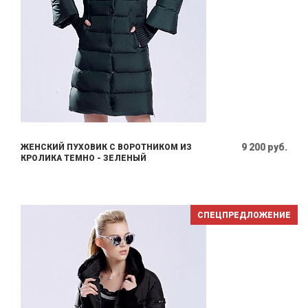
9 200 руб.
ЖЕНСКИЙ ПУХОВИК С ВОРОТНИКОМ ИЗ
КРОЛИКА ТЕМНО - ЗЕЛЕНЫЙ
СПЕЦПРЕДЛОЖЕНИЕ