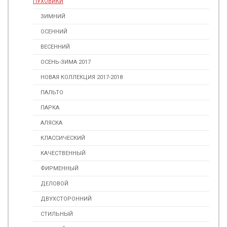
ПУХОВИКИ
ЗИМНИЙ
ОСЕННИЙ
ВЕСЕННИЙ
ОСЕНЬ-ЗИМА 2017
НОВАЯ КОЛЛЕКЦИЯ 2017-2018
ПАЛЬТО
ПАРКА
АЛЯСКА
КЛАССИЧЕСКИЙ
КАЧЕСТВЕННЫЙ
ФИРМЕННЫЙ
ДЕЛОВОЙ
ДВУХСТОРОННИЙ
СТИЛЬНЫЙ