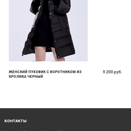
9 200 руб.
ЖЕНСКИЙ ПУХОВИК С ВОРОТНИКОМ ИЗ
КРОЛИКА ЧЕРНЫЙ
КОНТАКТЫ