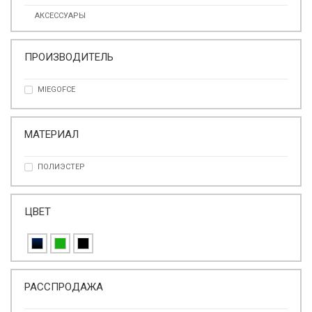
АКСЕССУАРЫ
ПРОИЗВОДИТЕЛЬ
MIEGOFCE
МАТЕРИАЛ
ПОЛИЭСТЕР
ЦВЕТ
РАССПРОДАЖА