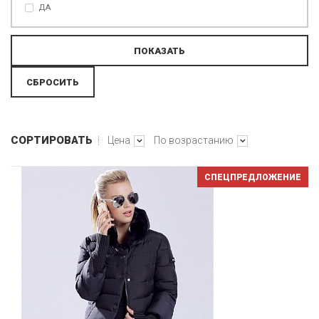
ДА
СОРТИРОВАТЬ
Цена
По возрастанию
СПЕЦПРЕДЛОЖЕНИЕ