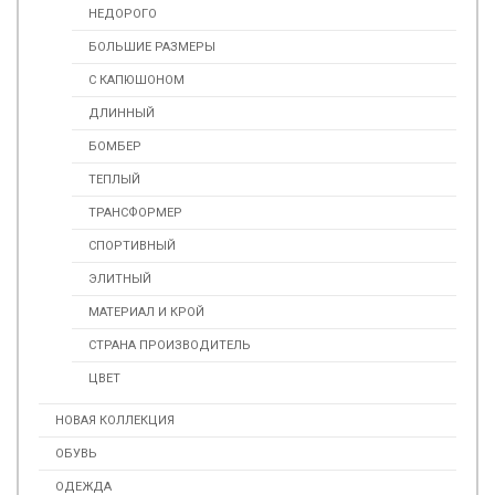
НЕДОРОГО
БОЛЬШИЕ РАЗМЕРЫ
С КАПЮШОНОМ
ДЛИННЫЙ
БОМБЕР
ТЕПЛЫЙ
ТРАНСФОРМЕР
СПОРТИВНЫЙ
ЭЛИТНЫЙ
МАТЕРИАЛ И КРОЙ
СТРАНА ПРОИЗВОДИТЕЛЬ
ЦВЕТ
НОВАЯ КОЛЛЕКЦИЯ
ОБУВЬ
ОДЕЖДА