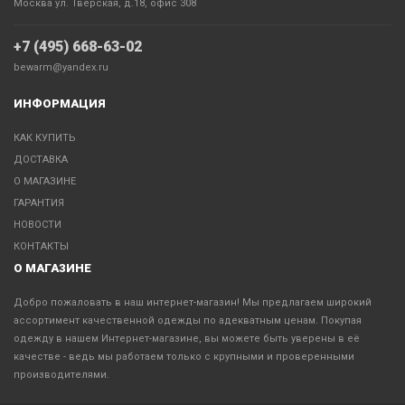
Москва ул. Тверская, д.18, офис 308
+7 (495) 668-63-02
bewarm@yandex.ru
ИНФОРМАЦИЯ
КАК КУПИТЬ
ДОСТАВКА
О МАГАЗИНЕ
ГАРАНТИЯ
НОВОСТИ
КОНТАКТЫ
О МАГАЗИНЕ
Добро пожаловать в наш интернет-магазин! Мы предлагаем широкий
ассортимент качественной одежды по адекватным ценам. Покупая
одежду в нашем Интернет-магазине, вы можете быть уверены в её
качестве - ведь мы работаем только с крупными и проверенными
производителями.