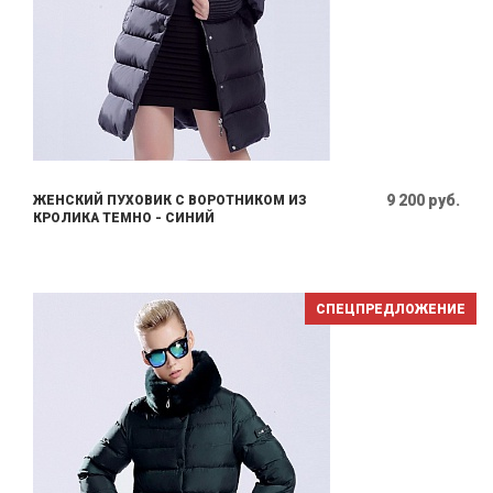
9 200 руб.
ЖЕНСКИЙ ПУХОВИК С ВОРОТНИКОМ ИЗ
КРОЛИКА ТЕМНО - СИНИЙ
СПЕЦПРЕДЛОЖЕНИЕ