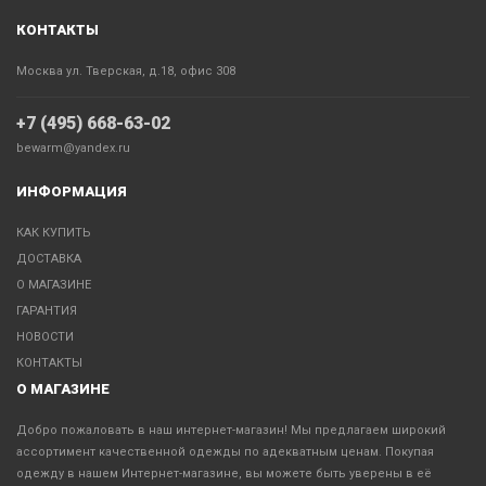
КОНТАКТЫ
Москва ул. Тверская, д.18, офис 308
+7 (495) 668-63-02
bewarm@yandex.ru
ИНФОРМАЦИЯ
КАК КУПИТЬ
ДОСТАВКА
О МАГАЗИНЕ
ГАРАНТИЯ
НОВОСТИ
КОНТАКТЫ
О МАГАЗИНЕ
Добро пожаловать в наш интернет-магазин! Мы предлагаем широкий
ассортимент качественной одежды по адекватным ценам. Покупая
одежду в нашем Интернет-магазине, вы можете быть уверены в её