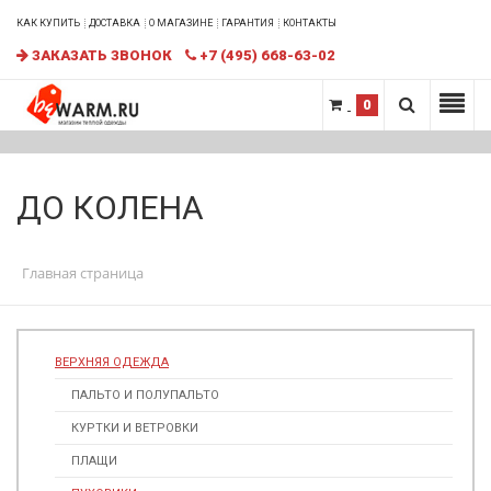
КАК КУПИТЬ
ДОСТАВКА
О МАГАЗИНЕ
ГАРАНТИЯ
КОНТАКТЫ
ЗАКАЗАТЬ ЗВОНОК
+7 (495) 668-63-02
0
ДО КОЛЕНА
Главная страница
ВЕРХНЯЯ ОДЕЖДА
ПАЛЬТО И ПОЛУПАЛЬТО
КУРТКИ И ВЕТРОВКИ
ПЛАЩИ