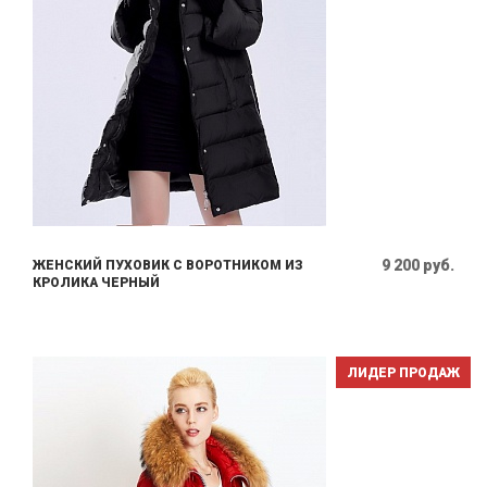
9 200 руб.
ЖЕНСКИЙ ПУХОВИК С ВОРОТНИКОМ ИЗ
КРОЛИКА ЧЕРНЫЙ
ЛИДЕР ПРОДАЖ