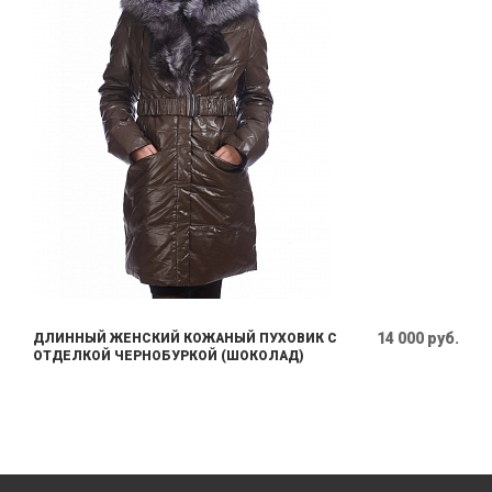
14 000 руб.
ДЛИННЫЙ ЖЕНСКИЙ КОЖАНЫЙ ПУХОВИК С
ОТДЕЛКОЙ ЧЕРНОБУРКОЙ (ШОКОЛАД)