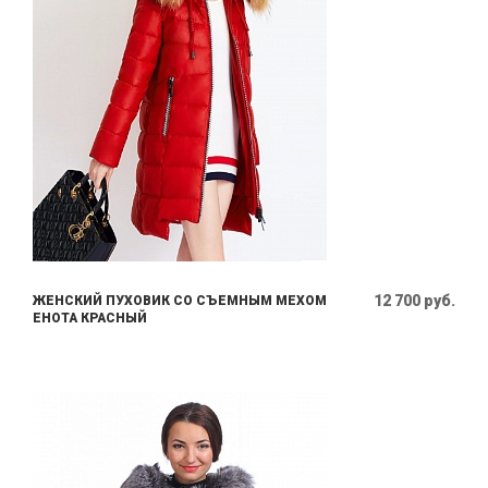
12 700 руб.
ЖЕНСКИЙ ПУХОВИК СО СЪЕМНЫМ МЕХОМ
ЕНОТА КРАСНЫЙ