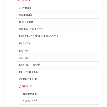
ПУХОВИКИ
ЗИМНИЙ
ОСЕННИЙ
ВЕСЕННИЙ
ОСЕНЬ-ЗИМА 2017
НОВАЯ КОЛЛЕКЦИЯ 2017-2018
ПАЛЬТО
ПАРКА
АЛЯСКА
КЛАССИЧЕСКИЙ
КАЧЕСТВЕННЫЙ
ФИРМЕННЫЙ
ДЕЛОВОЙ
ДЛИННЫЙ
КОРОТКИЙ