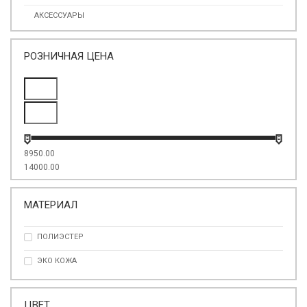
АКСЕССУАРЫ
РОЗНИЧНАЯ ЦЕНА
8950.00
14000.00
МАТЕРИАЛ
ПОЛИЭСТЕР
ЭКО КОЖА
ЦВЕТ