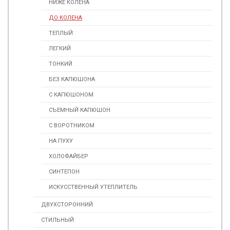
НИЖЕ КОЛЕНА
ДО КОЛЕНА
ТЕПЛЫЙ
ЛЕГКИЙ
ТОНКИЙ
БЕЗ КАПЮШОНА
С КАПЮШОНОМ
СЪЕМНЫЙ КАПЮШОН
С ВОРОТНИКОМ
НА ПУХУ
ХОЛОФАЙБЕР
СИНТЕПОН
ИСКУССТВЕННЫЙ УТЕПЛИТЕЛЬ
ДВУХСТОРОННИЙ
СТИЛЬНЫЙ