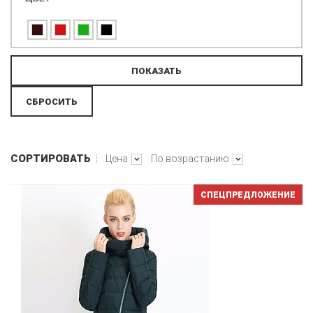
СОРТИРОВАТЬ
Цена
По возрастанию
СПЕЦПРЕДЛОЖЕНИЕ