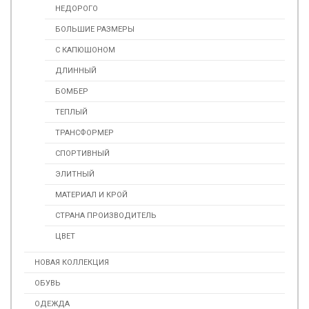
НЕДОРОГО
БОЛЬШИЕ РАЗМЕРЫ
С КАПЮШОНОМ
ДЛИННЫЙ
БОМБЕР
ТЕПЛЫЙ
ТРАНСФОРМЕР
СПОРТИВНЫЙ
ЭЛИТНЫЙ
МАТЕРИАЛ И КРОЙ
СТРАНА ПРОИЗВОДИТЕЛЬ
ЦВЕТ
НОВАЯ КОЛЛЕКЦИЯ
ОБУВЬ
ОДЕЖДА