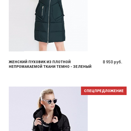
8 950 руб.
ЖЕНСКИЙ ПУХОВИК ИЗ ПЛОТНОЙ
НЕПРОМАКАЕМОЙ ТКАНИ ТЕМНО - ЗЕЛЕНЫЙ
СПЕЦПРЕДЛОЖЕНИЕ