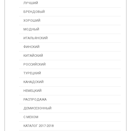
ЛУЧШИЙ
БРЕНДОВЫЙ
ХОРОШИЙ
МОДНЫЙ
ИТАЛЬЯНСКИЙ
ФИНСКИЙ
КИТАЙСКИЙ
РОССИЙСКИЙ
ТУРЕЦКИЙ
КАНАДСКИЙ
НЕМЕЦКИЙ
РАСПРОДАЖА
ДЕМИСЕЗОННЫЙ
С МЕХОМ
КАТАЛОГ 2017-2018