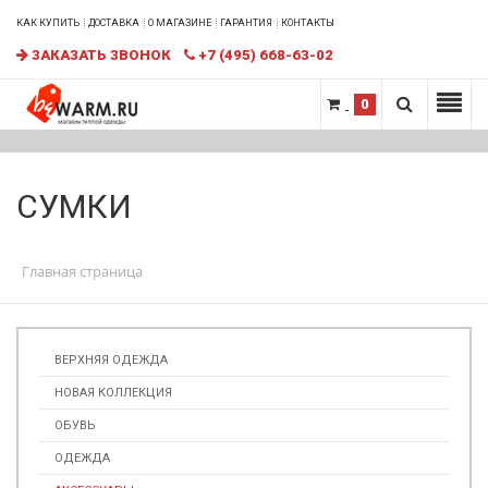
КАК КУПИТЬ
ДОСТАВКА
О МАГАЗИНЕ
ГАРАНТИЯ
КОНТАКТЫ
ЗАКАЗАТЬ ЗВОНОК
+7 (495) 668-63-02
0
СУМКИ
Главная страница
ВЕРХНЯЯ ОДЕЖДА
НОВАЯ КОЛЛЕКЦИЯ
ОБУВЬ
ОДЕЖДА