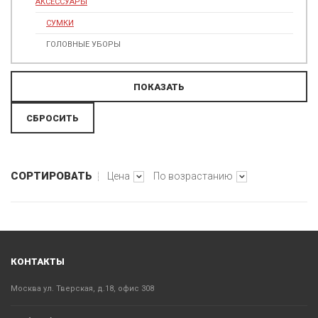
АКСЕССУАРЫ
СУМКИ
ГОЛОВНЫЕ УБОРЫ
СОРТИРОВАТЬ
Цена
По возрастанию
КОНТАКТЫ
Москва ул. Тверская, д.18, офис 308