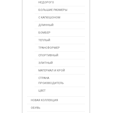
НЕДОРОГО
БОЛЬШИЕ РАЗМЕРЫ
С КАПЮШОНОМ
ДЛИННЫЙ
БОМБЕР
ТЕПЛЫЙ
ТРАНСФОРМЕР
СПОРТИВНЫЙ
ЭЛИТНЫЙ
МАТЕРИАЛ И КРОЙ
СТРАНА
ПРОИЗВОДИТЕЛЬ
ЦВЕТ
НОВАЯ КОЛЛЕКЦИЯ
ОБУВЬ