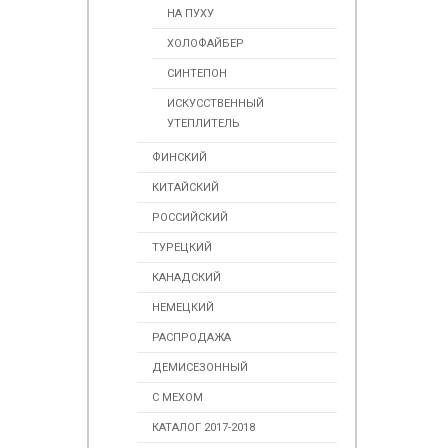
НА ПУХУ
ХОЛОФАЙБЕР
СИНТЕПОН
ИСКУССТВЕННЫЙ
УТЕПЛИТЕЛЬ
ФИНСКИЙ
КИТАЙСКИЙ
РОССИЙСКИЙ
ТУРЕЦКИЙ
КАНАДСКИЙ
НЕМЕЦКИЙ
РАСПРОДАЖА
ДЕМИСЕЗОННЫЙ
С МЕХОМ
КАТАЛОГ 2017-2018