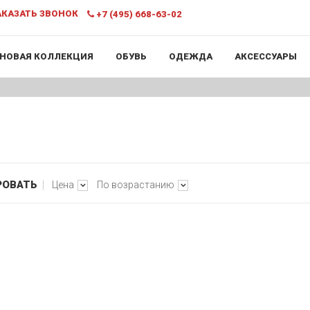
КАЗАТЬ ЗВОНОК
+7 (495) 668-63-02
НОВАЯ КОЛЛЕКЦИЯ
ОБУВЬ
ОДЕЖДА
АКСЕССУАРЫ
РОВАТЬ
Цена
По возрастанию