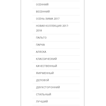
ОСЕННИЙ
ВЕСЕННИЙ
ОСЕНЬ-ЗИМА 2017
НОВАЯ КОЛЛЕКЦИЯ 2017-
2018
ПАЛЬТО
ПАРКА
АЛЯСКА
КЛАССИЧЕСКИЙ
КАЧЕСТВЕННЫЙ
ФИРМЕННЫЙ
ДЕЛОВОЙ
ДВУХСТОРОННИЙ
СТИЛЬНЫЙ
ЛУЧШИЙ