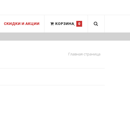
СКИДКИ И АКЦИИ
КОРЗИНА
0
Главная страница