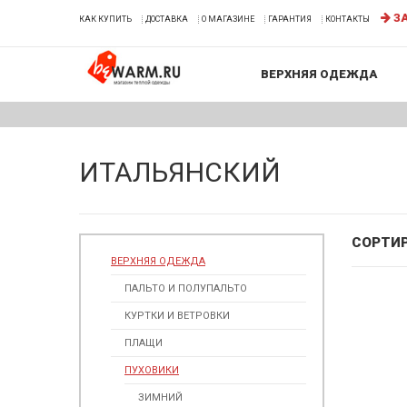
ЗА
КАК КУПИТЬ
ДОСТАВКА
О МАГАЗИНЕ
ГАРАНТИЯ
КОНТАКТЫ
ВЕРХНЯЯ ОДЕЖДА
ИТАЛЬЯНСКИЙ
СОРТИ
ВЕРХНЯЯ ОДЕЖДА
ПАЛЬТО И ПОЛУПАЛЬТО
КУРТКИ И ВЕТРОВКИ
ПЛАЩИ
ПУХОВИКИ
ЗИМНИЙ