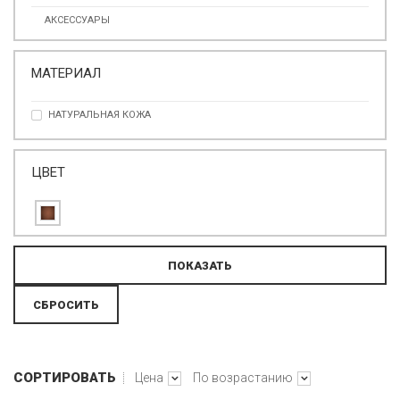
АКСЕССУАРЫ
МАТЕРИАЛ
НАТУРАЛЬНАЯ КОЖА
ЦВЕТ
СОРТИРОВАТЬ
Цена
По возрастанию