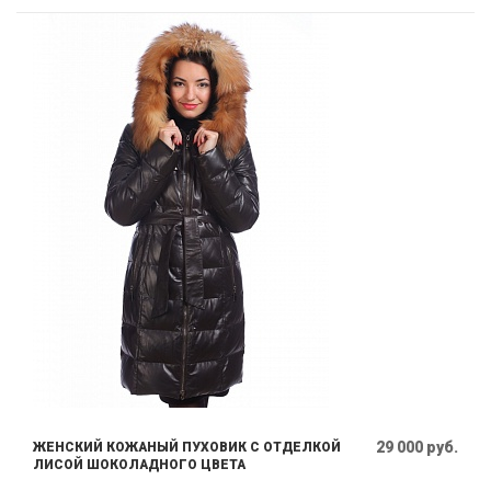
29 000 руб.
ЖЕНСКИЙ КОЖАНЫЙ ПУХОВИК С ОТДЕЛКОЙ
ЛИСОЙ ШОКОЛАДНОГО ЦВЕТА