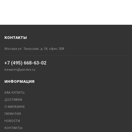
КОНТАКТЫ
Москва ул. Тверская, д.18, офис 308
+7 (495) 668-63-02
bewarm@yandex.ru
ИНФОРМАЦИЯ
КАК КУПИТЬ
ДОСТАВКА
О МАГАЗИНЕ
ГАРАНТИЯ
НОВОСТИ
КОНТАКТЫ