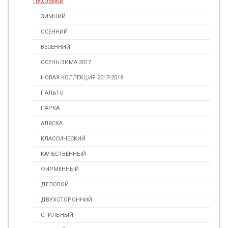
ПУХОВИКИ
ЗИМНИЙ
ОСЕННИЙ
ВЕСЕННИЙ
ОСЕНЬ-ЗИМА 2017
НОВАЯ КОЛЛЕКЦИЯ 2017-2018
ПАЛЬТО
ПАРКА
АЛЯСКА
КЛАССИЧЕСКИЙ
КАЧЕСТВЕННЫЙ
ФИРМЕННЫЙ
ДЕЛОВОЙ
ДВУХСТОРОННИЙ
СТИЛЬНЫЙ