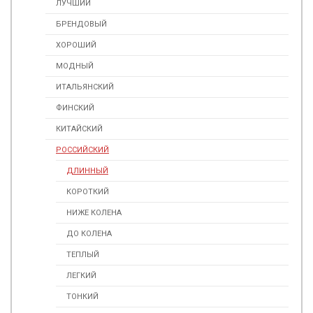
ЛУЧШИЙ
БРЕНДОВЫЙ
ХОРОШИЙ
МОДНЫЙ
ИТАЛЬЯНСКИЙ
ФИНСКИЙ
КИТАЙСКИЙ
РОССИЙСКИЙ
ДЛИННЫЙ
КОРОТКИЙ
НИЖЕ КОЛЕНА
ДО КОЛЕНА
ТЕПЛЫЙ
ЛЕГКИЙ
ТОНКИЙ