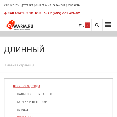
КАК КУПИТЬ
ДОСТАВКА
О МАГАЗИНЕ
ГАРАНТИЯ
КОНТАКТЫ
ЗАКАЗАТЬ ЗВОНОК
+7 (495) 668-63-02
0
ДЛИННЫЙ
Главная страница
ВЕРХНЯЯ ОДЕЖДА
ПАЛЬТО И ПОЛУПАЛЬТО
КУРТКИ И ВЕТРОВКИ
ПЛАЩИ