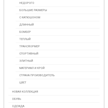
НЕДОРОГО
БОЛЬШИЕ РАЗМЕРЫ
С КАПЮШОНОМ
ДЛИННЫЙ
БОМБЕР
ТЕПЛЫЙ
ТРАНСФОРМЕР
СПОРТИВНЫЙ
ЭЛИТНЫЙ
МАТЕРИАЛ И КРОЙ
СТРАНА ПРОИЗВОДИТЕЛЬ
ЦВЕТ
НОВАЯ КОЛЛЕКЦИЯ
ОБУВЬ
ОДЕЖДА