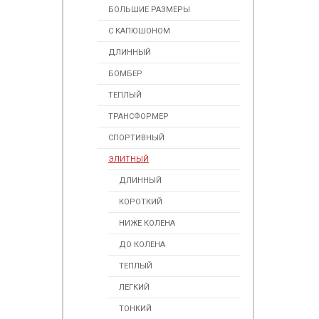
БОЛЬШИЕ РАЗМЕРЫ
С КАПЮШОНОМ
ДЛИННЫЙ
БОМБЕР
ТЕПЛЫЙ
ТРАНСФОРМЕР
СПОРТИВНЫЙ
ЭЛИТНЫЙ
ДЛИННЫЙ
КОРОТКИЙ
НИЖЕ КОЛЕНА
ДО КОЛЕНА
ТЕПЛЫЙ
ЛЕГКИЙ
ТОНКИЙ