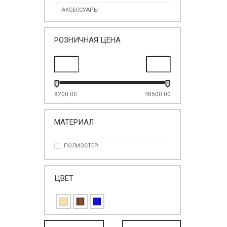
АКСЕССУАРЫ
РОЗНИЧНАЯ ЦЕНА
8200.00
48500.00
МАТЕРИАЛ
ПОЛИЭСТЕР
ЦВЕТ