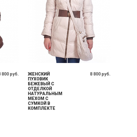
8 800 руб.
ЖЕНСКИЙ
8 800 руб.
ПУХОВИК
БЕЖЕВЫЙ С
ОТДЕЛКОЙ
НАТУРАЛЬНЫМ
МЕХОМ С
СУМКОЙ В
КОМПЛЕКТЕ