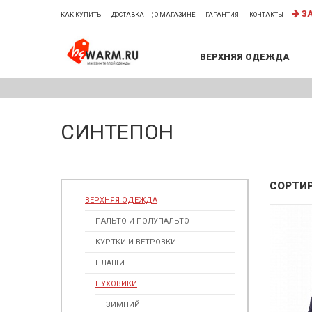
ЗА
КАК КУПИТЬ
ДОСТАВКА
О МАГАЗИНЕ
ГАРАНТИЯ
КОНТАКТЫ
ВЕРХНЯЯ ОДЕЖДА
СИНТЕПОН
СОРТИ
ВЕРХНЯЯ ОДЕЖДА
ПАЛЬТО И ПОЛУПАЛЬТО
КУРТКИ И ВЕТРОВКИ
ПЛАЩИ
ПУХОВИКИ
ЗИМНИЙ