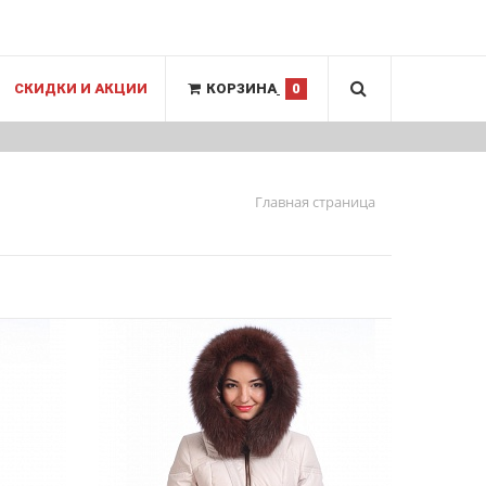
СКИДКИ И АКЦИИ
КОРЗИНА
0
Главная страница