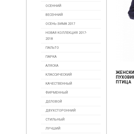
ОСЕННИЙ
ВЕСЕННИЙ
ОСЕНЬ-ЗИМА 2017
НОВАЯ КОЛЛЕКЦИЯ 2017-
2018
ПАЛЬТО
ПАРКА
АЛЯСКА
ЖЕНСК
КЛАССИЧЕСКИЙ
ПУХОВИК
ПТИЦА
КАЧЕСТВЕННЫЙ
ФИРМЕННЫЙ
ДЕЛОВОЙ
ДВУХСТОРОННИЙ
СТИЛЬНЫЙ
ЛУЧШИЙ