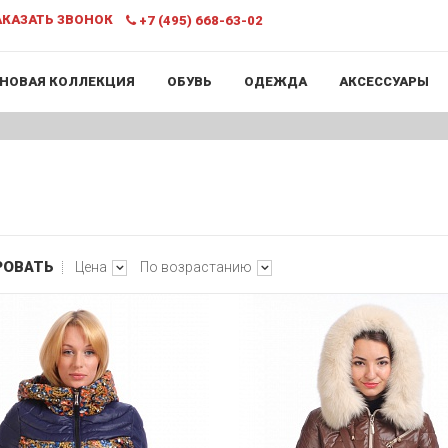
КАЗАТЬ ЗВОНОК
+7 (495) 668-63-02
НОВАЯ КОЛЛЕКЦИЯ
ОБУВЬ
ОДЕЖДА
АКСЕССУАРЫ
РОВАТЬ
Цена
По возрастанию