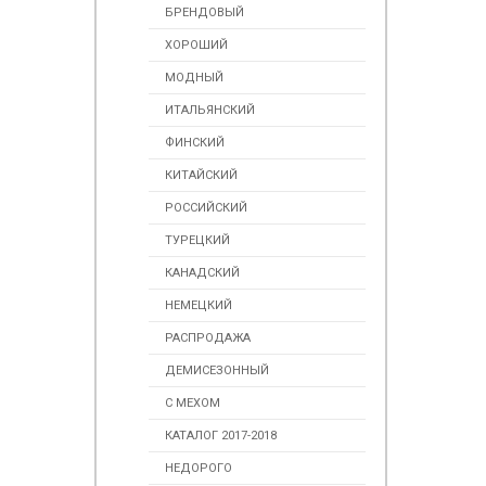
БРЕНДОВЫЙ
ХОРОШИЙ
МОДНЫЙ
ИТАЛЬЯНСКИЙ
ФИНСКИЙ
КИТАЙСКИЙ
РОССИЙСКИЙ
ТУРЕЦКИЙ
КАНАДСКИЙ
НЕМЕЦКИЙ
РАСПРОДАЖА
ДЕМИСЕЗОННЫЙ
С МЕХОМ
КАТАЛОГ 2017-2018
НЕДОРОГО