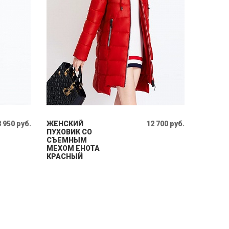
8 950 руб.
ЖЕНСКИЙ
12 700 руб.
ПУХОВИК СО
СЪЕМНЫМ
МЕХОМ ЕНОТА
КРАСНЫЙ