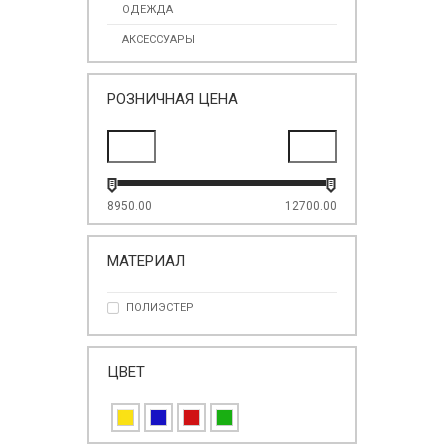
ОДЕЖДА
АКСЕССУАРЫ
РОЗНИЧНАЯ ЦЕНА
8950.00
12700.00
МАТЕРИАЛ
ПОЛИЭСТЕР
ЦВЕТ