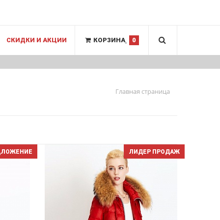
СКИДКИ И АКЦИИ
КОРЗИНА
0
Главная страница
ДЛОЖЕНИЕ
ЛИДЕР ПРОДАЖ