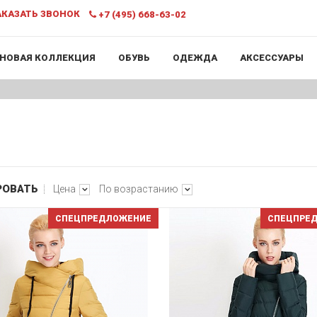
КАЗАТЬ ЗВОНОК
+7 (495) 668-63-02
НОВАЯ КОЛЛЕКЦИЯ
ОБУВЬ
ОДЕЖДА
АКСЕССУАРЫ
РОВАТЬ
Цена
По возрастанию
СПЕЦПРЕДЛОЖЕНИЕ
СПЕЦПРЕ