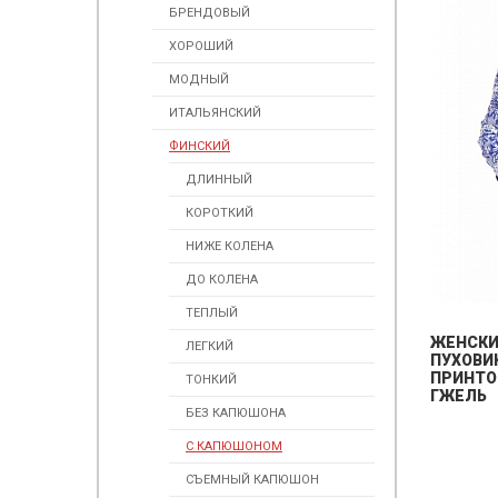
БРЕНДОВЫЙ
ХОРОШИЙ
МОДНЫЙ
ИТАЛЬЯНСКИЙ
ФИНСКИЙ
ДЛИННЫЙ
КОРОТКИЙ
НИЖЕ КОЛЕНА
ДО КОЛЕНА
ТЕПЛЫЙ
ЖЕНСК
ЛЕГКИЙ
ПУХОВИ
ПРИНТО
ТОНКИЙ
ГЖЕЛЬ
БЕЗ КАПЮШОНА
С КАПЮШОНОМ
СЪЕМНЫЙ КАПЮШОН