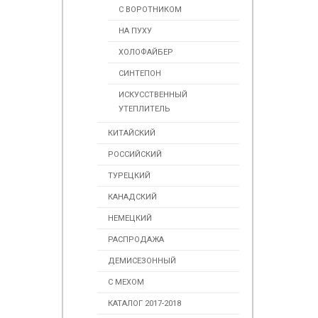
С ВОРОТНИКОМ
НА ПУХУ
ХОЛОФАЙБЕР
СИНТЕПОН
ИСКУССТВЕННЫЙ
УТЕПЛИТЕЛЬ
КИТАЙСКИЙ
РОССИЙСКИЙ
ТУРЕЦКИЙ
КАНАДСКИЙ
НЕМЕЦКИЙ
РАСПРОДАЖА
ДЕМИСЕЗОННЫЙ
С МЕХОМ
КАТАЛОГ 2017-2018