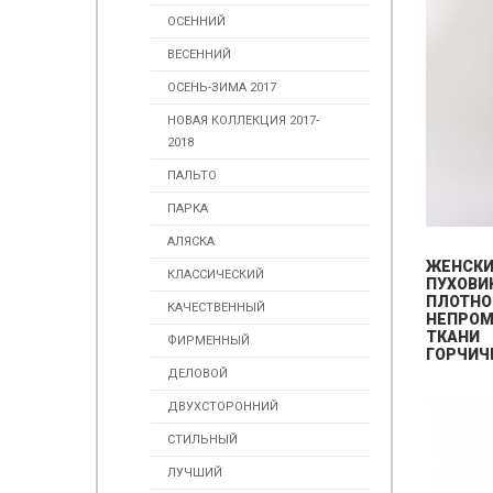
ОСЕННИЙ
ВЕСЕННИЙ
ОСЕНЬ-ЗИМА 2017
НОВАЯ КОЛЛЕКЦИЯ 2017-
2018
ПАЛЬТО
ПАРКА
АЛЯСКА
ЖЕНСК
КЛАССИЧЕСКИЙ
ПУХОВИ
ПЛОТНО
КАЧЕСТВЕННЫЙ
НЕПРО
ТКАНИ
ФИРМЕННЫЙ
ГОРЧИЧ
ДЕЛОВОЙ
ДВУХСТОРОННИЙ
СТИЛЬНЫЙ
ЛУЧШИЙ