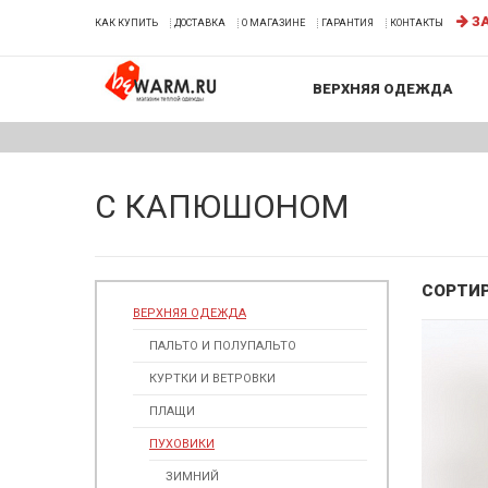
ЗА
КАК КУПИТЬ
ДОСТАВКА
О МАГАЗИНЕ
ГАРАНТИЯ
КОНТАКТЫ
ВЕРХНЯЯ ОДЕЖДА
С КАПЮШОНОМ
СОРТИ
ВЕРХНЯЯ ОДЕЖДА
ПАЛЬТО И ПОЛУПАЛЬТО
КУРТКИ И ВЕТРОВКИ
ПЛАЩИ
ПУХОВИКИ
ЗИМНИЙ