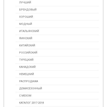
ЛУЧШИЙ
БРЕНДОВЫЙ
ХОРОШИЙ
МОДНЫЙ
ИТАЛЬЯНСКИЙ
ФИНСКИЙ
КИТАЙСКИЙ
РОССИЙСКИЙ
ТУРЕЦКИЙ
КАНАДСКИЙ
НЕМЕЦКИЙ
РАСПРОДАЖА
ДЕМИСЕЗОННЫЙ
С МЕХОМ
КАТАЛОГ 2017-2018