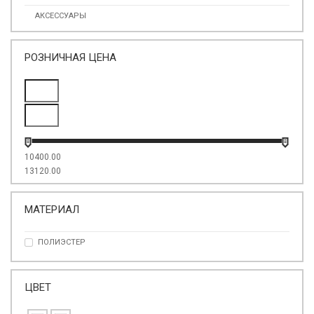
АКСЕССУАРЫ
РОЗНИЧНАЯ ЦЕНА
10400.00
13120.00
МАТЕРИАЛ
ПОЛИЭСТЕР
ЦВЕТ