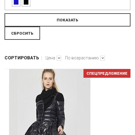
СОРТИРОВАТЬ
Цена
По возрастанию
СПЕЦПРЕДЛОЖЕНИЕ