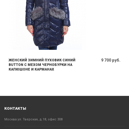
9 700 руб.
ЖЕНСКИЙ ЗИМНИЙ ПУХОВИК СИНИЙ
BUTTON С МЕХОМ ЧЕРНОБУРКИ НА
КАПЮШОНЕ И КАРМАНАХ
КОНТАКТЫ
Москва ул. Тверская, д.18, офис 308