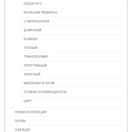
НЕДОРОГО
БОЛЬШИЕ РАЗМЕРЫ
С КАПЮШОНОМ
ДЛИННЫЙ
БОМБЕР
ТЕПЛЫЙ
ТРАНСФОРМЕР
СПОРТИВНЫЙ
ЭЛИТНЫЙ
МАТЕРИАЛ И КРОЙ
СТРАНА ПРОИЗВОДИТЕЛЬ
ЦВЕТ
НОВАЯ КОЛЛЕКЦИЯ
ОБУВЬ
ОДЕЖДА