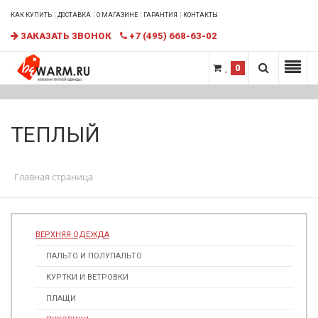
КАК КУПИТЬ
ДОСТАВКА
О МАГАЗИНЕ
ГАРАНТИЯ
КОНТАКТЫ
ЗАКАЗАТЬ ЗВОНОК
+7 (495) 668-63-02
0
ТЕПЛЫЙ
Главная страница
ВЕРХНЯЯ ОДЕЖДА
ПАЛЬТО И ПОЛУПАЛЬТО
КУРТКИ И ВЕТРОВКИ
ПЛАЩИ