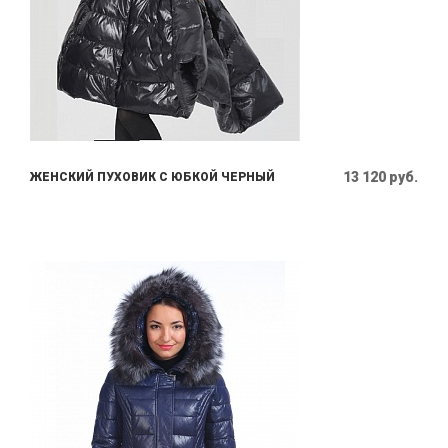
13 120 руб.
ЖЕНСКИЙ ПУХОВИК С ЮБКОЙ ЧЕРНЫЙ