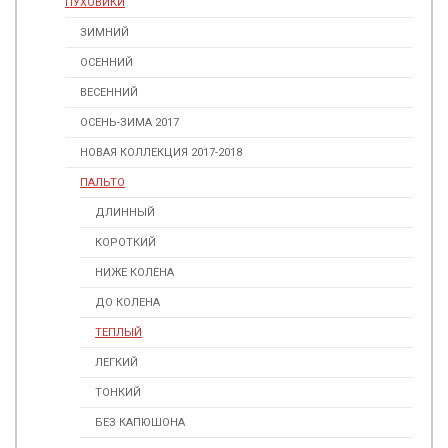
ПУХОВИКИ
ЗИМНИЙ
ОСЕННИЙ
ВЕСЕННИЙ
ОСЕНЬ-ЗИМА 2017
НОВАЯ КОЛЛЕКЦИЯ 2017-2018
ПАЛЬТО
ДЛИННЫЙ
КОРОТКИЙ
НИЖЕ КОЛЕНА
ДО КОЛЕНА
ТЕПЛЫЙ
ЛЕГКИЙ
ТОНКИЙ
БЕЗ КАПЮШОНА