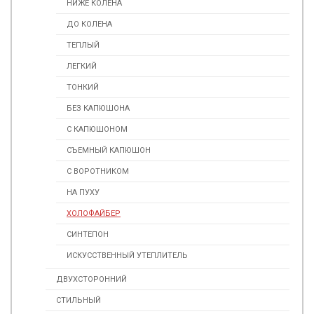
НИЖЕ КОЛЕНА
ДО КОЛЕНА
ТЕПЛЫЙ
ЛЕГКИЙ
ТОНКИЙ
БЕЗ КАПЮШОНА
С КАПЮШОНОМ
СЪЕМНЫЙ КАПЮШОН
С ВОРОТНИКОМ
НА ПУХУ
ХОЛОФАЙБЕР
СИНТЕПОН
ИСКУССТВЕННЫЙ УТЕПЛИТЕЛЬ
ДВУХСТОРОННИЙ
СТИЛЬНЫЙ