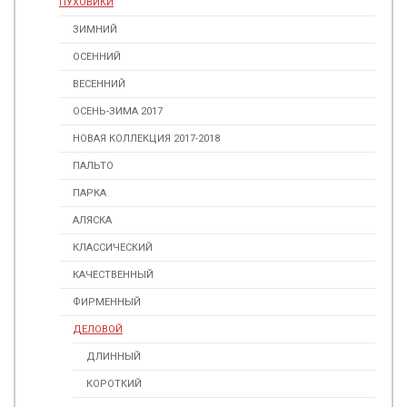
ПУХОВИКИ
ЗИМНИЙ
ОСЕННИЙ
ВЕСЕННИЙ
ОСЕНЬ-ЗИМА 2017
НОВАЯ КОЛЛЕКЦИЯ 2017-2018
ПАЛЬТО
ПАРКА
АЛЯСКА
КЛАССИЧЕСКИЙ
КАЧЕСТВЕННЫЙ
ФИРМЕННЫЙ
ДЕЛОВОЙ
ДЛИННЫЙ
КОРОТКИЙ