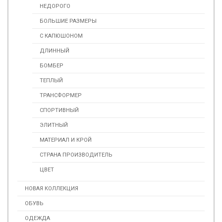
НЕДОРОГО
БОЛЬШИЕ РАЗМЕРЫ
С КАПЮШОНОМ
ДЛИННЫЙ
БОМБЕР
ТЕПЛЫЙ
ТРАНСФОРМЕР
СПОРТИВНЫЙ
ЭЛИТНЫЙ
МАТЕРИАЛ И КРОЙ
СТРАНА ПРОИЗВОДИТЕЛЬ
ЦВЕТ
НОВАЯ КОЛЛЕКЦИЯ
ОБУВЬ
ОДЕЖДА