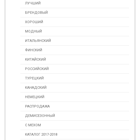
ЛУЧШИЙ
БРЕНДОВЫЙ
ХОРОШИЙ
МОДНЫЙ
ИТАЛЬЯНСКИЙ
ФИНСКИЙ
КИТАЙСКИЙ
РОССИЙСКИЙ
ТУРЕЦКИЙ
КАНАДСКИЙ
НЕМЕЦКИЙ
РАСПРОДАЖА
ДЕМИСЕЗОННЫЙ
С МЕХОМ
КАТАЛОГ 2017-2018