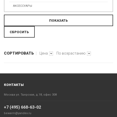
АКСЕССУАРЫ
СОРТИРОВАТЬ
Цена
По возрастанию
КОНТАКТЫ
Москва ул. Тверская, д.18, офис 308
+7 (495) 668-63-02
bewarm@yandex.ru