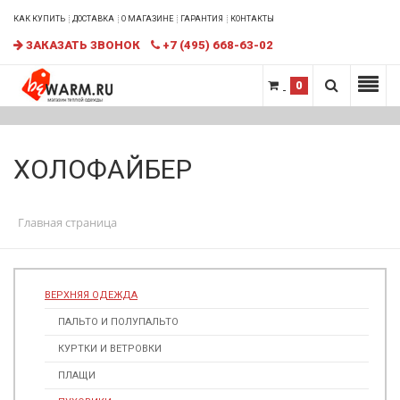
КАК КУПИТЬ
ДОСТАВКА
О МАГАЗИНЕ
ГАРАНТИЯ
КОНТАКТЫ
ЗАКАЗАТЬ ЗВОНОК
+7 (495) 668-63-02
0
ХОЛОФАЙБЕР
Главная страница
ВЕРХНЯЯ ОДЕЖДА
ПАЛЬТО И ПОЛУПАЛЬТО
КУРТКИ И ВЕТРОВКИ
ПЛАЩИ