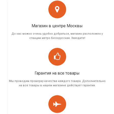
Магазин в центре Москвы
До нас можно очень удобно добраться, магазин расположен у
станции метро Белорусская. Заходите!
Гарантия на все товары
Мы проводим проверку качества каждого товара. Дополнительно
на все товары в нашем магазине действует гарантия.