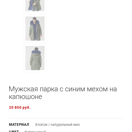
Мужская парка с синим мехом на
капюшоне
20 800 руб.
МАТЕРИАЛ
Хлопок / натуральный мех