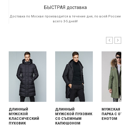
БЫСТРАЯ доставка
Доставка по Москве производится в течение дня, по всей России
всего 3-5 дней!
ДЛИННЫЙ
ДЛИННЫЙ
МУЖСКАЯ ДЛИ
МУЖСКОЙ
МУЖСКОЙ ПУХОВИК
ПАРКА С ОТДЕ
КЛАССИЧЕСКИЙ
СО СЪЕМНЫМ
ЕНОТОМ
ПУХОВИК
КАПЮШОНОМ