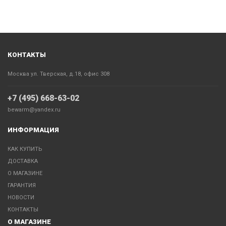
КОНТАКТЫ
Москва ул. Тверская, д.18, офис 308
+7 (495) 668-63-02
bewarm@yandex.ru
ИНФОРМАЦИЯ
КАК КУПИТЬ
ДОСТАВКА
О МАГАЗИНЕ
ГАРАНТИЯ
НОВОСТИ
КОНТАКТЫ
О МАГАЗИНЕ